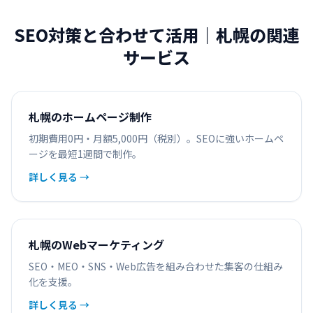
SEO対策と合わせて活用｜札幌の関連
サービス
札幌のホームページ制作
初期費用0円・月額5,000円（税別）。SEOに強いホームペ
ージを最短1週間で制作。
詳しく見る →
札幌のWebマーケティング
SEO・MEO・SNS・Web広告を組み合わせた集客の仕組み
化を支援。
詳しく見る →