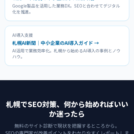
Google製品を活用した業務DX。SEOと合わせてデジタル
化を推進。
AI導入支援
札幌AI新聞｜中小企業のAI導入ガイド →
AI活用で業務効率化。札幌から始めるAI導入の事例とノウ
ハウ。
札幌でSEO対策、何から始めればいい
か迷ったら
無料のサイト診断で現状を把握するところから。
SEOの専門家が改善ポイントをわかりやすくレポートしま