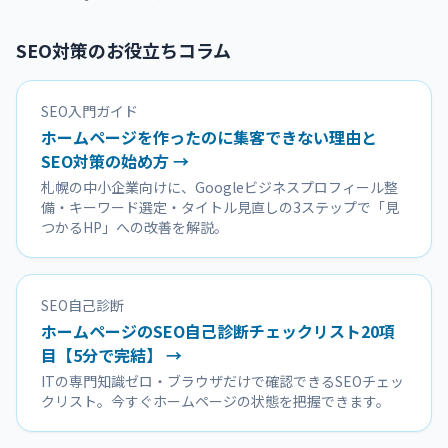
SEO対策のお役立ちコラム
SEO入門ガイド
ホームページを作ったのに集客できない理由と
SEO対策の始め方 →
札幌の中小企業向けに、Googleビジネスプロフィール整
備・キーワード選定・タイトル見直しの3ステップで「見
つかるHP」への改善を解説。
SEO自己診断
ホームページのSEO自己診断チェックリスト20項
目【5分で完結】 →
ITの専門知識ゼロ・ブラウザだけで確認できるSEOチェッ
クリスト。今すぐホームページの状態を把握できます。