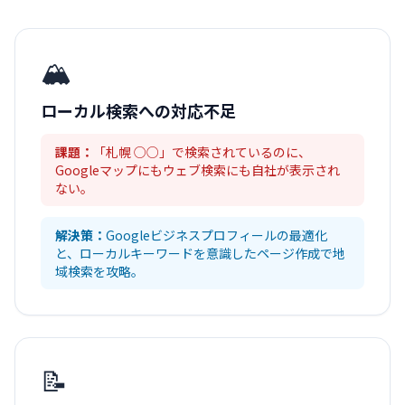
🏔️
ローカル検索への対応不足
課題：
「札幌 ○○」で検索されているのに、
Googleマップにもウェブ検索にも自社が表示され
ない。
解決策：
Googleビジネスプロフィールの最適化
と、ローカルキーワードを意識したページ作成で地
域検索を攻略。
📝