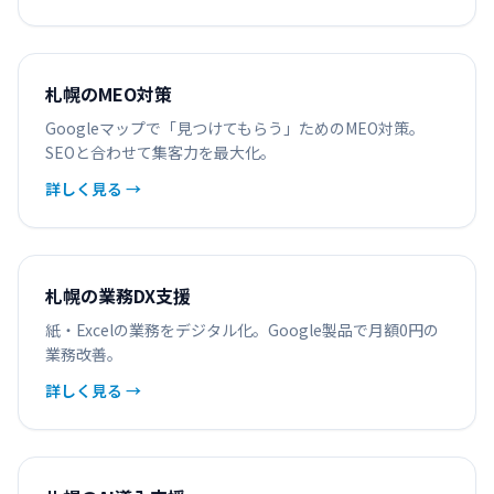
札幌のMEO対策
Googleマップで「見つけてもらう」ためのMEO対策。
SEOと合わせて集客力を最大化。
詳しく見る →
札幌の業務DX支援
紙・Excelの業務をデジタル化。Google製品で月額0円の
業務改善。
詳しく見る →