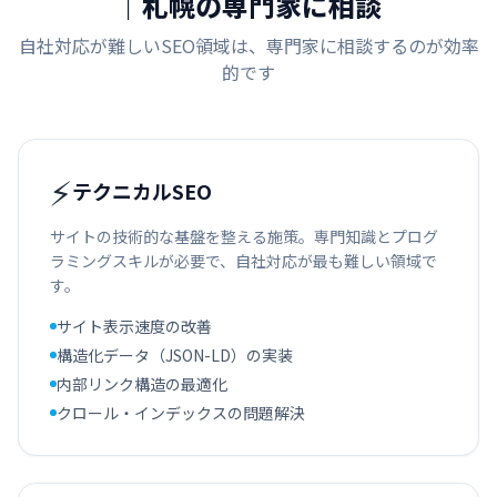
｜札幌の専門家に相談
自社対応が難しいSEO領域は、専門家に相談するのが効率
的です
⚡
テクニカルSEO
サイトの技術的な基盤を整える施策。専門知識とプログ
ラミングスキルが必要で、自社対応が最も難しい領域で
す。
サイト表示速度の改善
構造化データ（JSON-LD）の実装
内部リンク構造の最適化
クロール・インデックスの問題解決