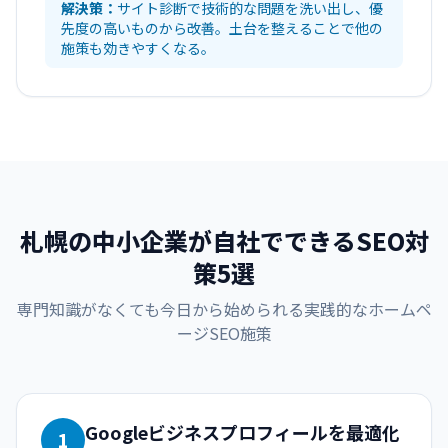
解決策：
サイト診断で技術的な問題を洗い出し、優
先度の高いものから改善。土台を整えることで他の
施策も効きやすくなる。
札幌の中小企業が自社でできるSEO対
策5選
専門知識がなくても今日から始められる実践的なホームペ
ージSEO施策
Googleビジネスプロフィールを最適化
1