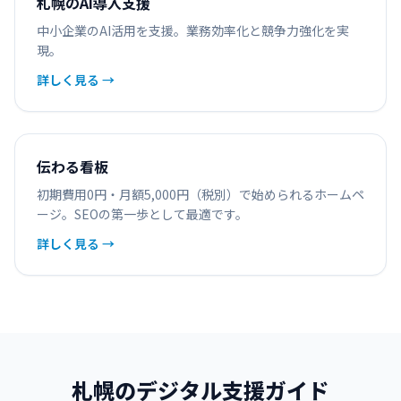
札幌のAI導入支援
中小企業のAI活用を支援。業務効率化と競争力強化を実
現。
詳しく見る →
伝わる看板
初期費用0円・月額5,000円（税別）で始められるホームペ
ージ。SEOの第一歩として最適です。
詳しく見る →
札幌のデジタル支援ガイド