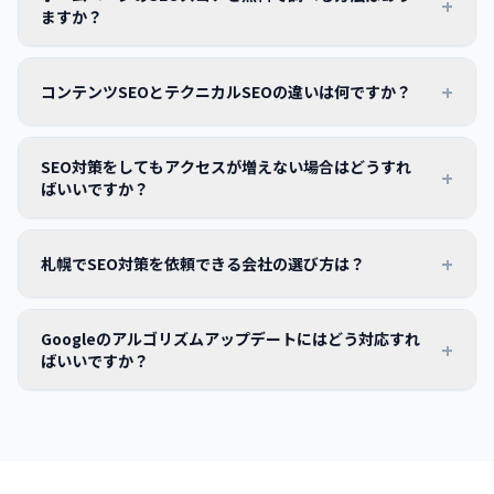
+
ますか？
+
コンテンツSEOとテクニカルSEOの違いは何ですか？
SEO対策をしてもアクセスが増えない場合はどうすれ
+
ばいいですか？
+
札幌でSEO対策を依頼できる会社の選び方は？
Googleのアルゴリズムアップデートにはどう対応すれ
+
ばいいですか？