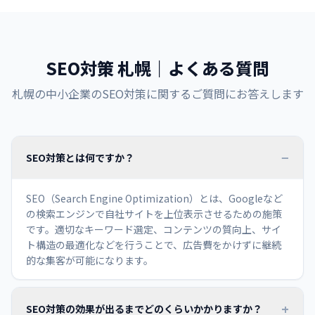
SEO対策 札幌｜よくある質問
札幌の中小企業のSEO対策に関するご質問にお答えします
−
SEO対策とは何ですか？
SEO（Search Engine Optimization）とは、Googleなど
の検索エンジンで自社サイトを上位表示させるための施策
です。適切なキーワード選定、コンテンツの質向上、サイ
ト構造の最適化などを行うことで、広告費をかけずに継続
的な集客が可能になります。
+
SEO対策の効果が出るまでどのくらいかかりますか？