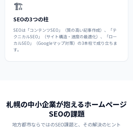
🏗️
SEOの3つの柱
SEOは「コンテンツSEO」（質の高い記事作成）、「テ
クニカルSEO」（サイト構造・速度の最適化）、「ロー
カルSEO」（Googleマップ対策）の3本柱で成り立ちま
す。
札幌の中小企業が抱えるホームページ
SEOの課題
地方都市ならではのSEO課題と、その解決のヒント