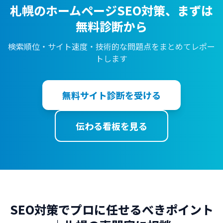
札幌のホームページSEO対策、まずは
無料診断から
検索順位・サイト速度・技術的な問題点をまとめてレポー
トします
無料サイト診断を受ける
伝わる看板を見る
SEO対策でプロに任せるべきポイント