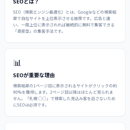
SEOとは？
SEO（検索エンジン最適化）とは、Googleなどの検索結
果で自社サイトを上位表示させる施策です。広告と違
い、一度上位に表示されれば継続的に無料で集客できる
「資産型」の集客手法です。
📊
SEOが重要な理由
検索結果の1ページ目に表示されるサイトがクリックの約
90%を獲得します。2ページ目以降はほとんど見られま
せん。「札幌 ○○」で検索した見込み客を逃さないため
にSEOは必須です。