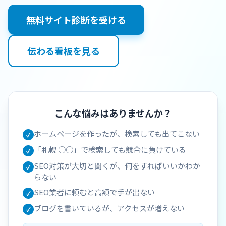
無料サイト診断を受ける
伝わる看板を見る
こんな悩みはありませんか？
ホームページを作ったが、検索しても出てこない
✓
「札幌 ○○」で検索しても競合に負けている
✓
SEO対策が大切と聞くが、何をすればいいかわか
✓
らない
SEO業者に頼むと高額で手が出ない
✓
ブログを書いているが、アクセスが増えない
✓