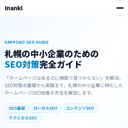
Inankl
SAPPORO SEO GUIDE
札幌の中小企業のための
SEO対策
完全ガイド
「ホームページはあるのに検索で見つからない」を解決。
SEO対策の基礎から実践まで、札幌の中小企業に特化した
ホームページSEO改善の方法を解説します。
SEO基礎
ローカルSEO
コンテンツSEO
テクニカルSEO