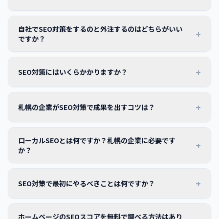
自社でSEO対策をするのと外注するのはどちらがいい
+
ですか？
+
SEO対策にはいくらかかりますか？
+
札幌の企業がSEO対策で成果を出すコツは？
ローカルSEOとは何ですか？札幌の企業に必要です
+
か？
+
SEO対策で最初にやるべきことは何ですか？
ホームページのSEOスコアを無料で調べる方法はあり