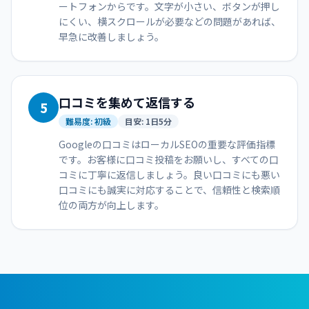
ートフォンからです。文字が小さい、ボタンが押し
にくい、横スクロールが必要などの問題があれば、
早急に改善しましょう。
口コミを集めて返信する
5
難易度:
初級
目安:
1日5分
Googleの口コミはローカルSEOの重要な評価指標
です。お客様に口コミ投稿をお願いし、すべての口
コミに丁寧に返信しましょう。良い口コミにも悪い
口コミにも誠実に対応することで、信頼性と検索順
位の両方が向上します。