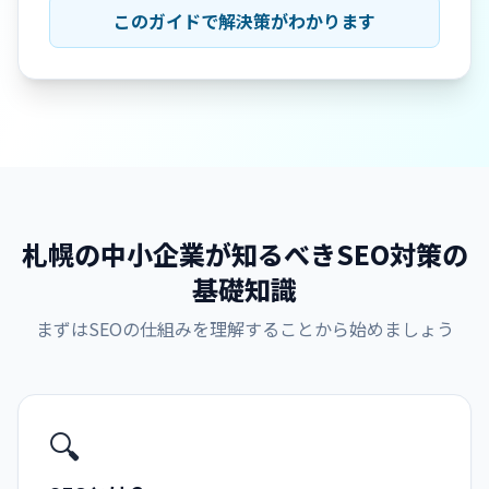
このガイドで解決策がわかります
札幌の中小企業が知るべきSEO対策の
基礎知識
まずはSEOの仕組みを理解することから始めましょう
🔍