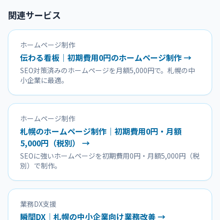
関連サービス
ホームページ制作
伝わる看板｜初期費用0円のホームページ制作 →
SEO対策済みのホームページを月額5,000円で。札幌の中
小企業に最適。
ホームページ制作
札幌のホームページ制作｜初期費用0円・月額
5,000円（税別） →
SEOに強いホームページを初期費用0円・月額5,000円（税
別）で制作。
業務DX支援
瞬間DX｜札幌の中小企業向け業務改善 →