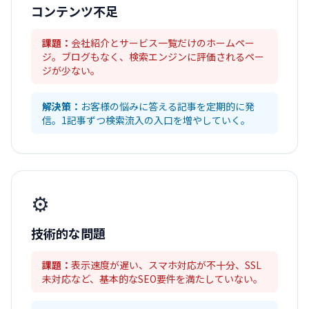
コンテンツ不足
課題：
会社紹介とサービス一覧だけのホームペー
ジ。ブログもなく、検索エンジンに評価されるペー
ジが少ない。
解決策：
お客様の悩みに答える記事を定期的に発
信。1記事ずつ検索流入の入口を増やしていく。
⚙️
技術的な問題
課題：
表示速度が遅い、スマホ対応が不十分、SSL
未対応など、基本的なSEO要件を満たしていない。