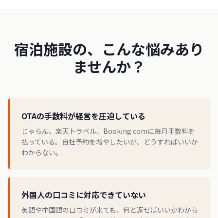
宿泊施設の、こんな悩みあり
ませんか？
OTAの手数料が経営を圧迫している
じゃらん、楽天トラベル、Booking.comに毎月手数料を
払っている。自社予約を増やしたいが、どうすればいいか
わからない。
外国人の口コミに対応できていない
英語や中国語の口コミが来ても、何と返せばいいかわから