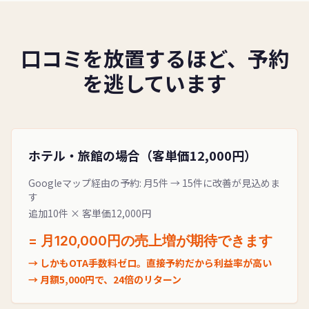
口コミを放置するほど、予約
を逃しています
ホテル・旅館の場合（客単価12,000円）
Googleマップ経由の予約: 月5件 → 15件に改善が見込めま
す
追加10件 × 客単価12,000円
= 月120,000円の売上増が期待できます
→ しかもOTA手数料ゼロ。直接予約だから利益率が高い
→ 月額5,000円で、24倍のリターン