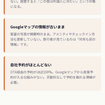
ない。放置すると「この宿は外国人に冷たい」という印象
になる。
Googleマップの情報が古いまま
客室の写真が開業時のまま。アメニティやチェックイン方
法も更新していない。旅行者が見ているのは「何年も前の
情報」です。
自社予約がほとんどない
OTA経由の予約がほぼ100%。Googleマップから直接予
約が入る仕組みがない。手数料なしで予約を取れる導線が
必要。