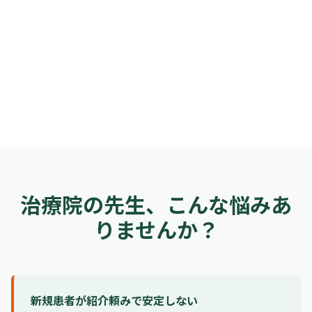
治療院の先生、こんな悩みあ
りませんか？
新規患者が紹介頼みで安定しない