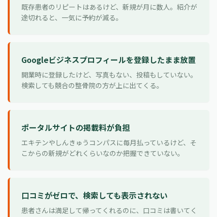
既存患者のリピートはあるけど、新規が月に数人。紹介が
途切れると、一気に予約が減る。
Googleビジネスプロフィールを登録したまま放置
開業時に登録したけど、写真もない、投稿もしていない。
検索しても競合の整骨院の方が上に出てくる。
ポータルサイトの掲載料が負担
エキテンやしんきゅうコンパスに毎月払っているけど、そ
こからの新規がどれくらいなのか把握できていない。
口コミがゼロで、検索しても表示されない
患者さんは満足して帰ってくれるのに、口コミは書いてく