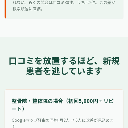
れない。近くの競合は口コミ30件、うちは2件。この差が
検索順位に直結。
口コミを放置するほど、新規
患者を逃しています
整骨院・整体院の場合（初回5,000円 + リピ
ート）
Googleマップ経由の予約: 月2人 → 6人に改善が見込めま
す